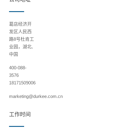
葛店经济开
发区人民西
路8号杜肯工
业园，湖北,
中国
400-088-
3576
18171509006
marketing@durkee.com.cn
工作时间