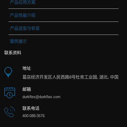
产品应用方案
产品性能介绍
产品选型与安装
案例展示
联系资料
地址
葛店经济开发区人民西路8号杜肯工业园, 湖北, 中国
邮箱
durkflex@durkflex.com
联系电话
400-088-3576