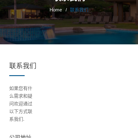
Home
联系我们
联系我们
如果您有什
么需求和疑
问欢迎通过
以下方式联
系我们.
公司地址