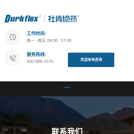
工作时间:
周一 - 周五: 08:30 - 17:30
服务热线:
欢迎来电咨询
400-088-3576
联系我们