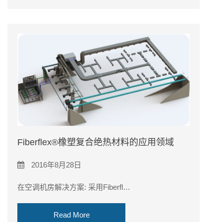
Fiberflex®橡塑复合绝热材料的应用领域
2016年8月28日
在空调机房解决方案: 采用Fiberfl…
Read More