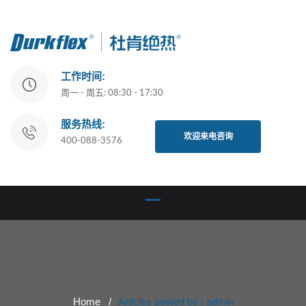
工作时间:
周一 - 周五: 08:30 - 17:30
服务热线:
欢迎来电咨询
400-088-3576
Home
Articles posted by : admin