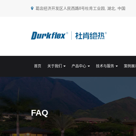
葛店经济开发区人民西路8号杜肯工业园, 湖北, 中国
首页
关于我们
产品中心
技术与服务
案例展
FAQ