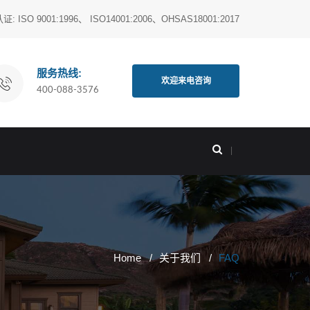
O 9001:1996、 ISO14001:2006、OHSAS18001:2017
服务热线:
欢迎来电咨询
400-088-3576
Home
关于我们
FAQ