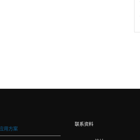
联系资料
应用方案