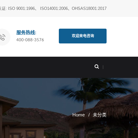
O 9001:1996、 ISO14001:2006、OHSAS18001:2017
服务热线:
欢迎来电咨询
400-088-3576
Home
未分类