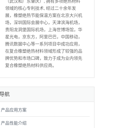
（武汉和广东肇庆）, 拥有多项绝热材料
领域的核心专利技术, 经过二十余年发
展，橡塑绝热节能保温方案在北京大兴机
场，深圳国际会展中心，天津滨海机场，
贵阳龙洞堡国际机场，上海世博场馆，华
星光电，京东方，阿里巴巴，中国移动，
腾讯数据中心等一系列项目中成功应用，
在复合橡塑绝热材料领域形成了较强的品
牌优势和市场口碑，致力于成为业内领先
复合橡塑绝热材料供应商。
导航
产品应用方案
产品性能介绍