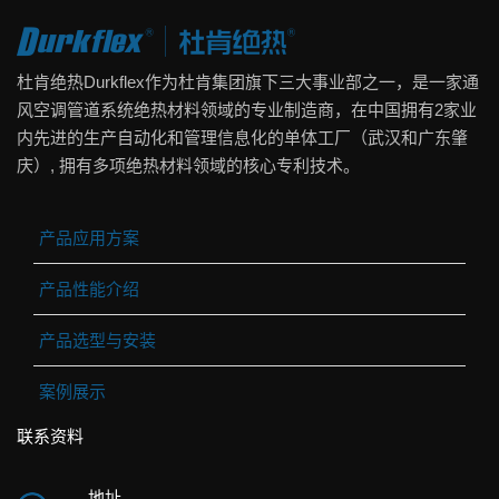
杜肯绝热Durkflex作为杜肯集团旗下三大事业部之一，是一家通
风空调管道系统绝热材料领域的专业制造商，在中国拥有2家业
内先进的生产自动化和管理信息化的单体工厂（武汉和广东肇
庆）, 拥有多项绝热材料领域的核心专利技术。
产品应用方案
产品性能介绍
产品选型与安装
案例展示
联系资料
地址