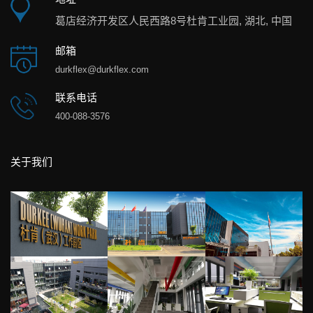
葛店经济开发区人民西路8号杜肯工业园, 湖北, 中国
邮箱
durkflex@durkflex.com
联系电话
400-088-3576
关于我们