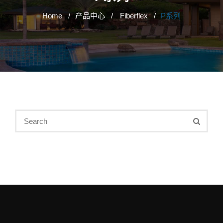
Home
产品中心
Fiberflex
P系列