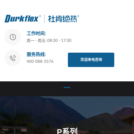
工作时间:
周一 - 周五: 08:30 - 17:30
服务热线:
欢迎来电咨询
400-088-3576
P系列